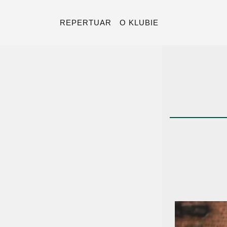
REPERTUAR
O KLUBIE