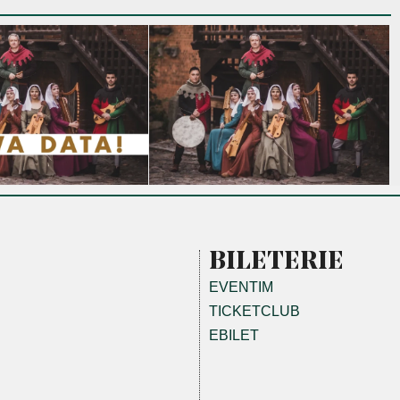
BILETERIE
EVENTIM
TICKETCLUB
EBILET