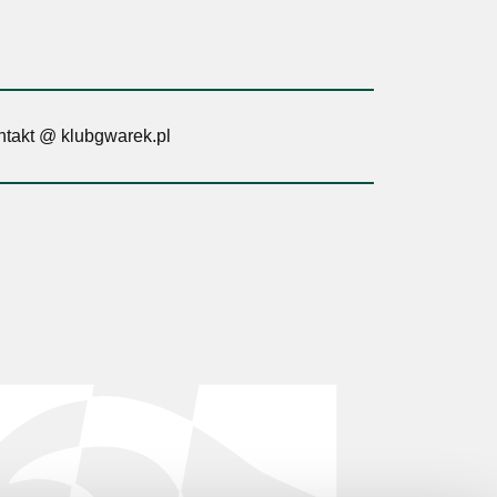
ontakt @ klubgwarek.pl