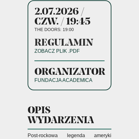
2.07.2026 /
CZW. / 19:45
THE DOORS: 19:00
REGULAMIN
ZOBACZ PLIK .PDF
ORGANIZATOR
FUNDACJA ACADEMICA
OPIS
WYDARZENIA
Post-rockowa legenda ameryki