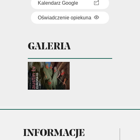
Kalendarz Google
Oświadczenie opiekuna
GALERIA
INFORMACJE