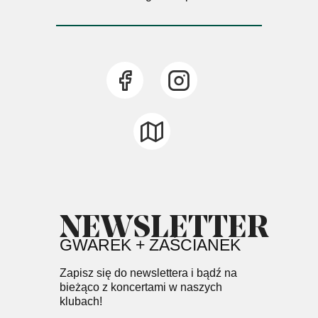
NEWSLETTER
GWAREK + ZAŚCIANEK
Zapisz się do newslettera i bądź na
bieżąco z koncertami w naszych
klubach!