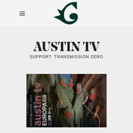
AUSTIN TV
SUPPORT: TRANSMISSION ZERO