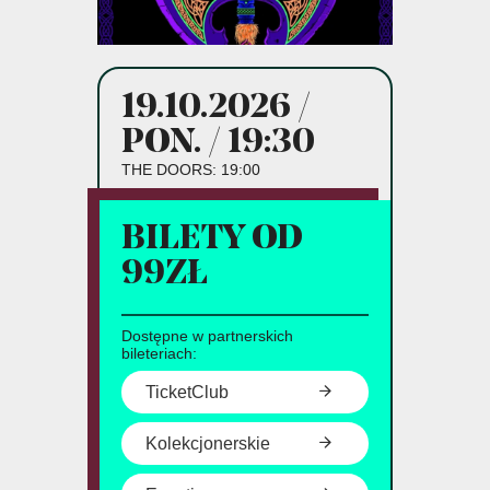
19.10.2026 /
PON. / 19:30
THE DOORS: 19:00
BILETY OD
99ZŁ
Dostępne w partnerskich
bileteriach:
TicketClub
Kolekcjonerskie