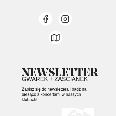
NEWSLETTER
GWAREK + ZAŚCIANEK
Zapisz się do newslettera i bądź na
bieżąco z koncertami w naszych
klubach!