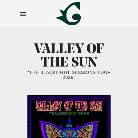
VALLEY OF
THE SUN
“THE BLACKLIGHT SESSIONS TOUR
2026"