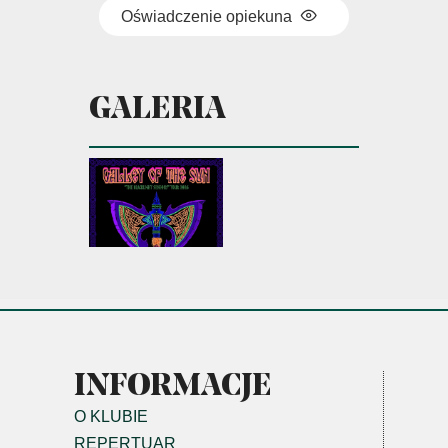
Oświadczenie opiekuna
GALERIA
INFORMACJE
O KLUBIE
REPERTUAR