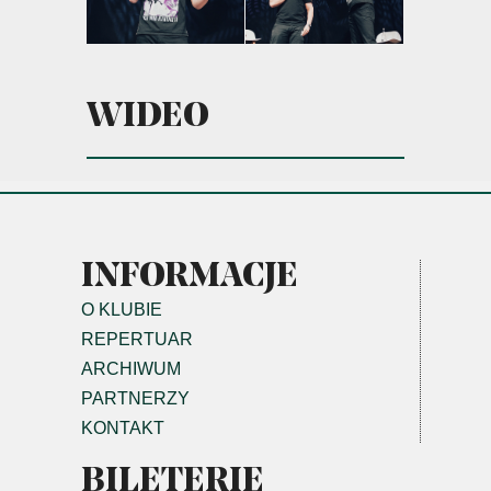
WIDEO
INFORMACJE
O KLUBIE
REPERTUAR
ARCHIWUM
PARTNERZY
KONTAKT
BILETERIE