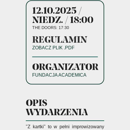
12.10.2025 /
NIEDZ. / 18:00
THE DOORS: 17:30
REGULAMIN
ZOBACZ PLIK .PDF
ORGANIZATOR
FUNDACJA ACADEMICA
OPIS
WYDARZENIA
"Z kartki" to w pełni improwizowany